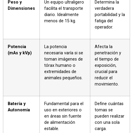
Peso y
Un equipo ultraligero
Determina la
Dimensiones
facilita el transporte
verdadera
diario. Idealmente
portabilidad y la
menos de 15 kg.
fatiga del
operador.
Potencia
La potencia
Afecta la
(mAs y kVp)
necesaria varía si se
penetración y
toman imágenes de
el tiempo de
tórax humano o
exposición,
extremidades de
crucial para
animales pequeños.
reducir el
movimiento.
Batería y
Fundamental para el
Define cuántas
Autonomía
uso en exteriores o
tomas se
en áreas sin fuente
pueden realizar
de alimentación
con una sola
estable.
carga.