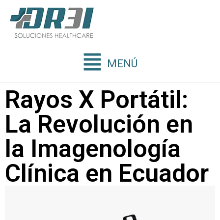
MENÚ
Rayos X Portátil:
La Revolución en
la Imagenología
Clínica en Ecuador