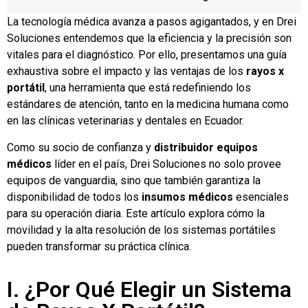
La tecnología médica avanza a pasos agigantados, y en Drei
Soluciones entendemos que la eficiencia y la precisión son
vitales para el diagnóstico. Por ello, presentamos una guía
exhaustiva sobre el impacto y las ventajas de los
rayos x
portátil
, una herramienta que está redefiniendo los
estándares de atención, tanto en la medicina humana como
en las clínicas veterinarias y dentales en Ecuador.
Como su socio de confianza y
distribuidor equipos
médicos
líder en el país, Drei Soluciones no solo provee
equipos de vanguardia, sino que también garantiza la
disponibilidad de todos los
insumos médicos
esenciales
para su operación diaria. Este artículo explora cómo la
movilidad y la alta resolución de los sistemas portátiles
pueden transformar su práctica clínica.
I. ¿Por Qué Elegir un Sistema