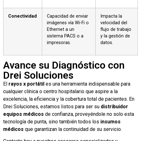
Conectividad
Capacidad de enviar
Impacta la
imágenes vía Wi-Fi o
velocidad del
Ethernet a un
flujo de trabajo
sistema PACS o a
y la gestión de
impresoras.
datos.
Avance su Diagnóstico con
Drei Soluciones
El
rayos x portátil
es una herramienta indispensable para
cualquier clínica o centro hospitalario que aspire a la
excelencia, la eficiencia y la cobertura total de pacientes. En
Drei Soluciones, estamos listos para ser su
distribuidor
equipos médicos
de confianza, proveyéndole no solo esta
tecnología de punta, sino también todos los
insumos
médicos
que garantizan la continuidad de su servicio.