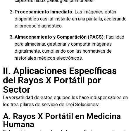
capilares hasta patologías pulmonares.
Procesamiento Inmediato:
Las imágenes están
disponibles casi al instante en una pantalla, acelerando
el proceso diagnóstico.
Almacenamiento y Compartición (PACS):
Facilidad
para almacenar, gestionar y compartir imágenes
digitalmente, cumpliendo con las normativas de
historiales médicos electrónicos.
II. Aplicaciones Específicas
del Rayos X Portátil por
Sector
La versatilidad de estos equipos los hace indispensables en
los tres pilares de servicio de Drei Soluciones:
A. Rayos X Portátil en Medicina
Humana