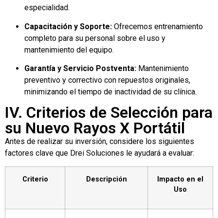
especialidad.
Capacitación y Soporte:
Ofrecemos entrenamiento
completo para su personal sobre el uso y
mantenimiento del equipo.
Garantía y Servicio Postventa:
Mantenimiento
preventivo y correctivo con repuestos originales,
minimizando el tiempo de inactividad de su clínica.
IV. Criterios de Selección para
su Nuevo Rayos X Portátil
Antes de realizar su inversión, considere los siguientes
factores clave que Drei Soluciones le ayudará a evaluar:
Criterio
Descripción
Impacto en el
Uso