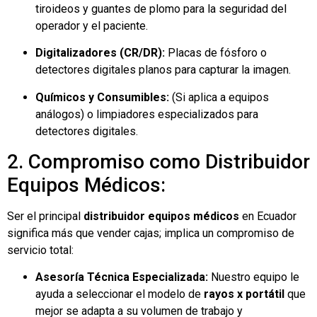
tiroideos y guantes de plomo para la seguridad del
operador y el paciente.
Digitalizadores (CR/DR):
Placas de fósforo o
detectores digitales planos para capturar la imagen.
Químicos y Consumibles:
(Si aplica a equipos
análogos) o limpiadores especializados para
detectores digitales.
2. Compromiso como Distribuidor
Equipos Médicos:
Ser el principal
distribuidor equipos médicos
en Ecuador
significa más que vender cajas; implica un compromiso de
servicio total:
Asesoría Técnica Especializada:
Nuestro equipo le
ayuda a seleccionar el modelo de
rayos x portátil
que
mejor se adapta a su volumen de trabajo y