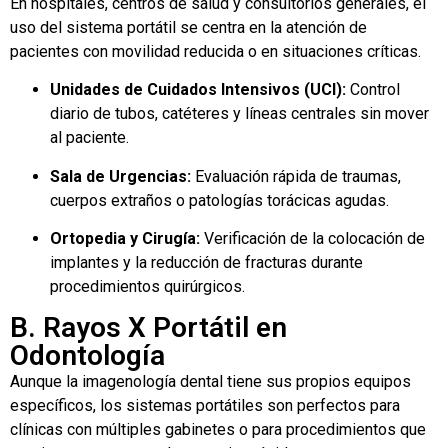
En hospitales, centros de salud y consultorios generales, el
uso del sistema portátil se centra en la atención de
pacientes con movilidad reducida o en situaciones críticas.
Unidades de Cuidados Intensivos (UCI):
Control
diario de tubos, catéteres y líneas centrales sin mover
al paciente.
Sala de Urgencias:
Evaluación rápida de traumas,
cuerpos extraños o patologías torácicas agudas.
Ortopedia y Cirugía:
Verificación de la colocación de
implantes y la reducción de fracturas durante
procedimientos quirúrgicos.
B. Rayos X Portátil en
Odontología
Aunque la imagenología dental tiene sus propios equipos
específicos, los sistemas portátiles son perfectos para
clínicas con múltiples gabinetes o para procedimientos que