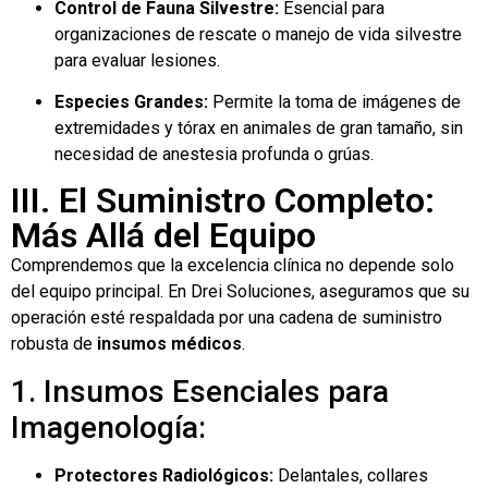
Control de Fauna Silvestre:
Esencial para
organizaciones de rescate o manejo de vida silvestre
para evaluar lesiones.
Especies Grandes:
Permite la toma de imágenes de
extremidades y tórax en animales de gran tamaño, sin
necesidad de anestesia profunda o grúas.
III. El Suministro Completo:
Más Allá del Equipo
Comprendemos que la excelencia clínica no depende solo
del equipo principal. En Drei Soluciones, aseguramos que su
operación esté respaldada por una cadena de suministro
robusta de
insumos médicos
.
1. Insumos Esenciales para
Imagenología:
Protectores Radiológicos:
Delantales, collares