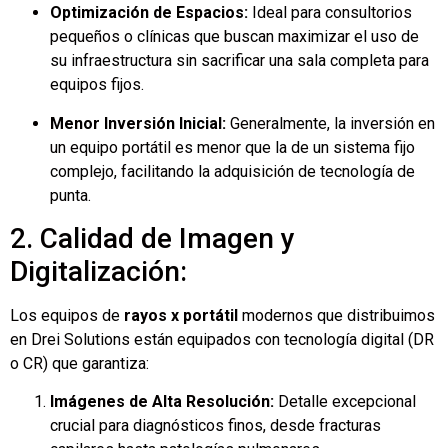
Optimización de Espacios:
Ideal para consultorios
pequeños o clínicas que buscan maximizar el uso de
su infraestructura sin sacrificar una sala completa para
equipos fijos.
Menor Inversión Inicial:
Generalmente, la inversión en
un equipo portátil es menor que la de un sistema fijo
complejo, facilitando la adquisición de tecnología de
punta.
2. Calidad de Imagen y
Digitalización:
Los equipos de
rayos x portátil
modernos que distribuimos
en Drei Solutions están equipados con tecnología digital (DR
o CR) que garantiza:
Imágenes de Alta Resolución:
Detalle excepcional
crucial para diagnósticos finos, desde fracturas