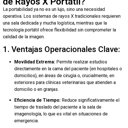
de Rayos X Portátil?
La portabilidad ya no es un lujo, sino una necesidad
operativa. Los sistemas de rayos X tradicionales requieren
una sala dedicada y mucha logística, mientras que la
tecnología portátil ofrece flexibilidad sin comprometer la
calidad de la imagen.
1. Ventajas Operacionales Clave:
Movilidad Extrema:
Permite realizar estudios
directamente en la cama del paciente (en hospitales o
domicilios), en áreas de cirugía o, crucialmente, en
exteriores para clínicas veterinarias que atienden a
domicilio o en granjas.
Eficiencia de Tiempo:
Reduce significativamente el
tiempo de traslado del paciente a la sala de
imagenología, lo que es vital en situaciones de
emergencia.