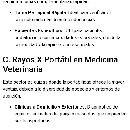
requieren tomas complementarias rápidas.
Toma Periapical Rápida:
Ideal para verificar el
conducto radicular durante endodoncias.
Pacientes Específicos:
Útil para pacientes
pediátricos o con necesidades especiales, donde la
comodidad y la rapidez son esenciales.
C. Rayos X Portátil en Medicina
Veterinaria
Este sector es quizás donde la portabilidad ofrece la mayor
ventaja, debido a la diversidad de especies y entornos de
atención.
Clínicas a Domicilio y Exteriores:
Diagnóstico de
equinos, animales de granja o mascotas que no pueden
ser transportadas.