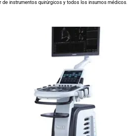
dor de instrumentos quirúrgicos y todos los insumos médicos.