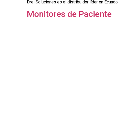
Drei Soluciones es el distribuidor líder en Ecua
Monitores de Paciente