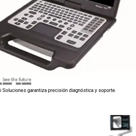
i Soluciones garantiza precisión diagnóstica y soporte.