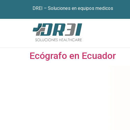
DREI – Soluciones en equipos medicos
Ecógrafo en Ecuador