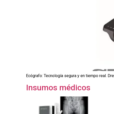
Ecógrafo: Tecnología segura y en tiempo real. Dre
Insumos médicos