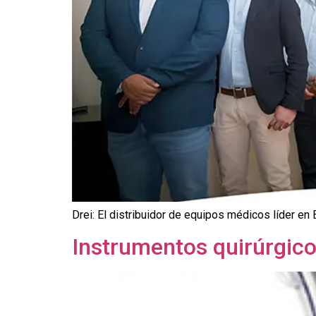
Drei: El distribuidor de equipos médicos líder en
Instrumentos quirúrgic