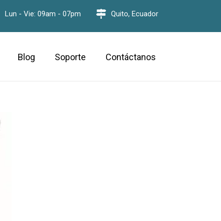
Lun - Vie: 09am - 07pm
Quito, Ecuador
Blog
Soporte
Contáctanos