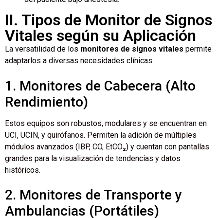
II. Tipos de Monitor de Signos
Vitales según su Aplicación
La versatilidad de los
monitores de signos vitales
permite
adaptarlos a diversas necesidades clínicas:
1. Monitores de Cabecera (Alto
Rendimiento)
Estos equipos son robustos, modulares y se encuentran en
UCI, UCIN, y quirófanos. Permiten la adición de múltiples
módulos avanzados (IBP, CO, EtCO₂) y cuentan con pantallas
grandes para la visualización de tendencias y datos
históricos.
2. Monitores de Transporte y
Ambulancias (Portátiles)