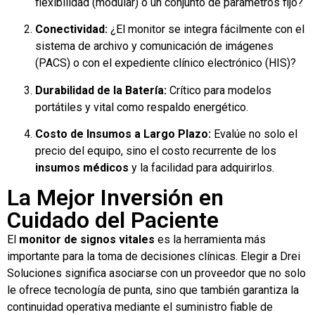
flexibilidad (modular) o un conjunto de parámetros fijo?
Conectividad:
¿El monitor se integra fácilmente con el
sistema de archivo y comunicación de imágenes
(PACS) o con el expediente clínico electrónico (HIS)?
Durabilidad de la Batería:
Crítico para modelos
portátiles y vital como respaldo energético.
Costo de Insumos a Largo Plazo:
Evalúe no solo el
precio del equipo, sino el costo recurrente de los
insumos médicos
y la facilidad para adquirirlos.
La Mejor Inversión en
Cuidado del Paciente
El
monitor de signos vitales
es la herramienta más
importante para la toma de decisiones clínicas. Elegir a Drei
Soluciones significa asociarse con un proveedor que no solo
le ofrece tecnología de punta, sino que también garantiza la
continuidad operativa mediante el suministro fiable de