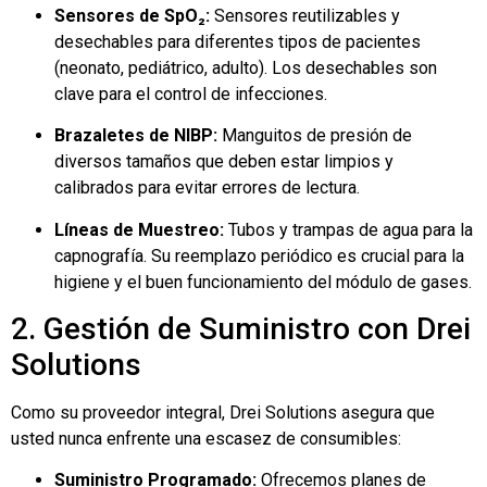
Sensores de SpO₂:
Sensores reutilizables y
desechables para diferentes tipos de pacientes
(neonato, pediátrico, adulto). Los desechables son
clave para el control de infecciones.
Brazaletes de NIBP:
Manguitos de presión de
diversos tamaños que deben estar limpios y
calibrados para evitar errores de lectura.
Líneas de Muestreo:
Tubos y trampas de agua para la
capnografía. Su reemplazo periódico es crucial para la
higiene y el buen funcionamiento del módulo de gases.
2. Gestión de Suministro con Drei
Solutions
Como su proveedor integral, Drei Solutions asegura que
usted nunca enfrente una escasez de consumibles:
Suministro Programado:
Ofrecemos planes de