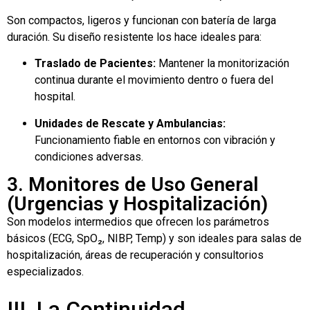
Son compactos, ligeros y funcionan con batería de larga
duración. Su diseño resistente los hace ideales para:
Traslado de Pacientes:
Mantener la monitorización
continua durante el movimiento dentro o fuera del
hospital.
Unidades de Rescate y Ambulancias:
Funcionamiento fiable en entornos con vibración y
condiciones adversas.
3. Monitores de Uso General
(Urgencias y Hospitalización)
Son modelos intermedios que ofrecen los parámetros
básicos (ECG, SpO₂, NIBP, Temp) y son ideales para salas de
hospitalización, áreas de recuperación y consultorios
especializados.
III. La Continuidad