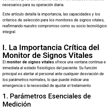
necesarios para su operación diaria.
Este artículo detalla la importancia, las capacidades y los
criterios de selección para los monitores de signos vitales,
reafirmando nuestro compromiso como su socio tecnológico
integral.
I. La Importancia Crítica del
Monitor de Signos Vitales
El
monitor de signos vitales
ofrece una ventana continua e
inmediata al estado fisiológico del paciente. Su función
principal es alertar al personal ante cualquier desviación de
los parámetros normales, lo que puede indicar una
emergencia o la necesidad de ajustar el tratamiento.
1. Parámetros Esenciales de
Medición