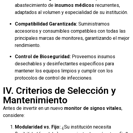
abastecimiento de
insumos médicos
recurrentes,
adaptados al volumen y especialidad de su institución.
Compatibilidad Garantizada:
Suministramos
accesorios y consumibles compatibles con todas las
principales marcas de monitores, garantizando el mejor
rendimiento.
Control de Bioseguridad:
Proveemos insumos
desechables y desinfectantes específicos para
mantener los equipos limpios y cumplir con los
protocolos de control de infecciones.
IV. Criterios de Selección y
Mantenimiento
Antes de invertir en un nuevo
monitor de signos vitales
,
considere:
Modularidad vs. Fijo:
¿Su institución necesita