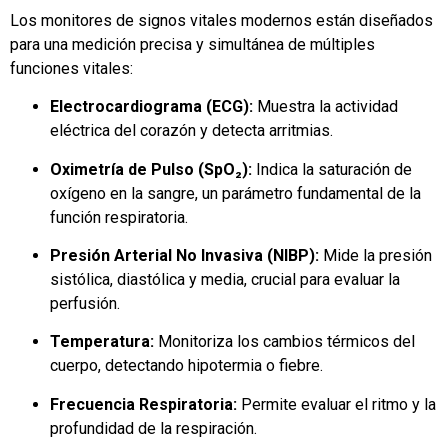
Los monitores de signos vitales modernos están diseñados
para una medición precisa y simultánea de múltiples
funciones vitales:
Electrocardiograma (ECG):
Muestra la actividad
eléctrica del corazón y detecta arritmias.
Oximetría de Pulso (SpO₂):
Indica la saturación de
oxígeno en la sangre, un parámetro fundamental de la
función respiratoria.
Presión Arterial No Invasiva (NIBP):
Mide la presión
sistólica, diastólica y media, crucial para evaluar la
perfusión.
Temperatura:
Monitoriza los cambios térmicos del
cuerpo, detectando hipotermia o fiebre.
Frecuencia Respiratoria:
Permite evaluar el ritmo y la
profundidad de la respiración.