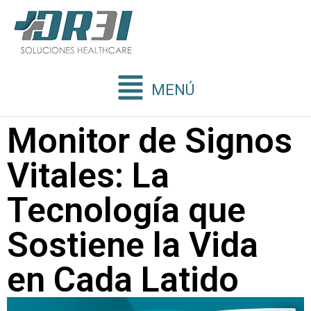
MENÚ
Monitor de Signos
Vitales: La
Tecnología que
Sostiene la Vida
en Cada Latido