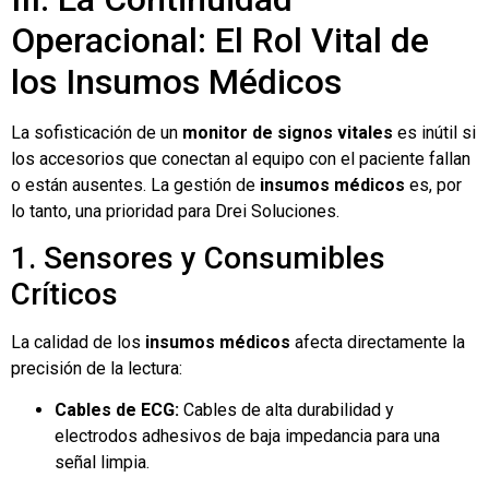
Operacional: El Rol Vital de
los Insumos Médicos
La sofisticación de un
monitor de signos vitales
es inútil si
los accesorios que conectan al equipo con el paciente fallan
o están ausentes. La gestión de
insumos médicos
es, por
lo tanto, una prioridad para Drei Soluciones.
1. Sensores y Consumibles
Críticos
La calidad de los
insumos médicos
afecta directamente la
precisión de la lectura:
Cables de ECG:
Cables de alta durabilidad y
electrodos adhesivos de baja impedancia para una
señal limpia.