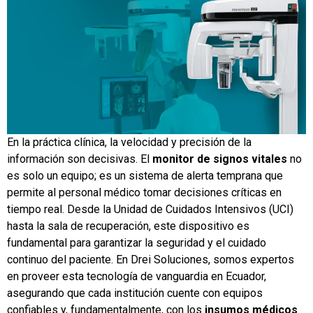
En la práctica clínica, la velocidad y precisión de la
información son decisivas. El
monitor de signos vitales
no
es solo un equipo; es un sistema de alerta temprana que
permite al personal médico tomar decisiones críticas en
tiempo real. Desde la Unidad de Cuidados Intensivos (UCI)
hasta la sala de recuperación, este dispositivo es
fundamental para garantizar la seguridad y el cuidado
continuo del paciente. En Drei Soluciones, somos expertos
en proveer esta tecnología de vanguardia en Ecuador,
asegurando que cada institución cuente con equipos
confiables y, fundamentalmente, con los
insumos médicos